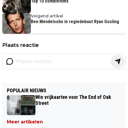
Top 10 zombiefilms
Volgend artikel
Ben Mendelsohn in regiedebuut Ryan Gosling
Plaats reactie
POPULAIR NIEUWS
Win vrijkaarten voor The End of Oak
Street
Meer artikelen