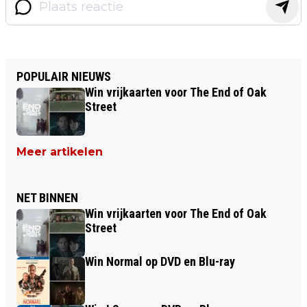
POPULAIR NIEUWS
Win vrijkaarten voor The End of Oak
Street
Meer artikelen
NET BINNEN
Win vrijkaarten voor The End of Oak
Street
Win Normal op DVD en Blu-ray