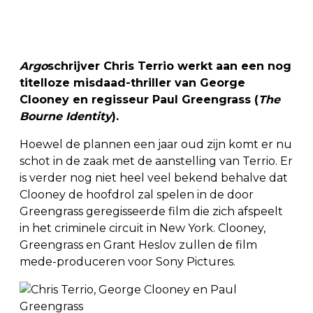
Argo
schrijver Chris Terrio werkt aan een nog
titelloze misdaad-thriller van George
Clooney en regisseur Paul Greengrass (
The
Bourne Identity
).
Hoewel de plannen een jaar oud zijn komt er nu
schot in de zaak met de aanstelling van Terrio. Er
is verder nog niet heel veel bekend behalve dat
Clooney de hoofdrol zal spelen in de door
Greengrass geregisseerde film die zich afspeelt
in het criminele circuit in New York. Clooney,
Greengrass en Grant Heslov zullen de film
mede-produceren voor Sony Pictures.