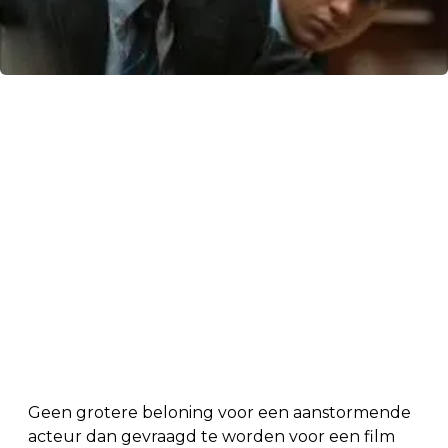
Geen grotere beloning voor een aanstormende
acteur dan gevraagd te worden voor een film