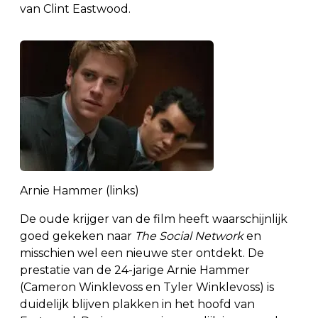
van Clint Eastwood.
Arnie Hammer (links)
De oude krijger van de film heeft waarschijnlijk
goed gekeken naar
The Social Network
en
misschien wel een nieuwe ster ontdekt. De
prestatie van de 24-jarige Arnie Hammer
(Cameron Winklevoss en Tyler Winklevoss) is
duidelijk blijven plakken in het hoofd van