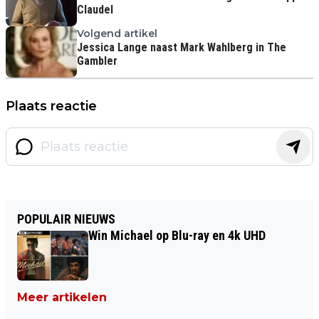
Claudel
Volgend artikel
Jessica Lange naast Mark Wahlberg in The
Gambler
Plaats reactie
POPULAIR NIEUWS
Win Michael op Blu-ray en 4k UHD
Meer artikelen