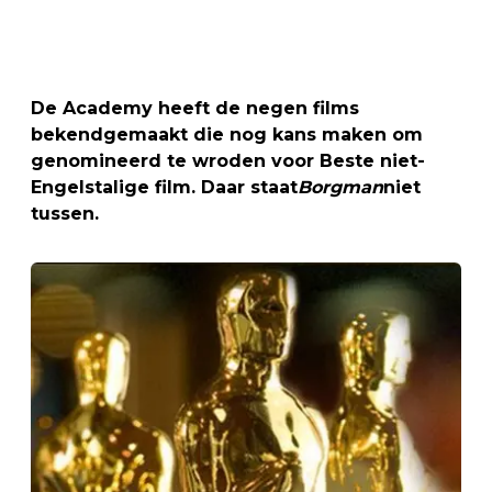
De Academy heeft de negen films
bekendgemaakt die nog kans maken om
genomineerd te wroden voor Beste niet-
Engelstalige film. Daar staat
Borgman
niet
tussen.