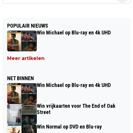
POPULAIR NIEUWS
Win Michael op Blu-ray en 4k UHD
Meer artikelen
NET BINNEN
Win Michael op Blu-ray en 4k UHD
Win vrijkaarten voor The End of Oak
Street
Win Normal op DVD en Blu-ray