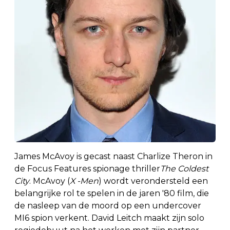
James McAvoy is gecast naast Charlize Theron in
de Focus Features spionage thriller
The Coldest
City
. McAvoy (
X
-Men
) wordt verondersteld een
belangrijke rol te spelen in de jaren '80 film, die
de nasleep van de moord op een undercover
MI6 spion verkent. David Leitch maakt zijn solo