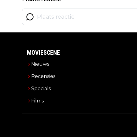
MOVIESCENE
Nieuws
Recensies
Specials
Films