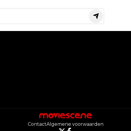
Contact
Algemene voorwaarden