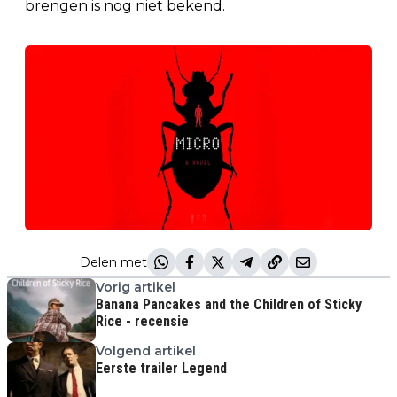
brengen is nog niet bekend.
Delen met
Vorig artikel
Banana Pancakes and the Children of Sticky
Rice - recensie
Volgend artikel
Eerste trailer Legend