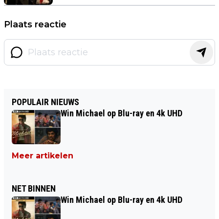
Plaats reactie
POPULAIR NIEUWS
Win Michael op Blu-ray en 4k UHD
Meer artikelen
NET BINNEN
Win Michael op Blu-ray en 4k UHD