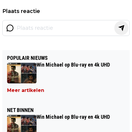
Plaats reactie
POPULAIR NIEUWS
Win Michael op Blu-ray en 4k UHD
Meer artikelen
NET BINNEN
Win Michael op Blu-ray en 4k UHD