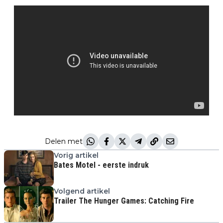
Delen met
Vorig artikel
Bates Motel - eerste indruk
Volgend artikel
Trailer The Hunger Games: Catching Fire