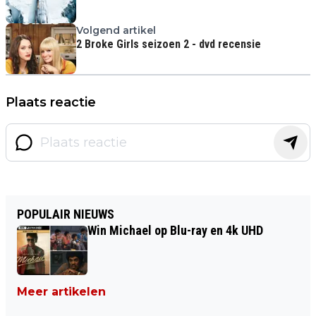
Volgend artikel
2 Broke Girls seizoen 2 - dvd recensie
Plaats reactie
POPULAIR NIEUWS
Win Michael op Blu-ray en 4k UHD
Meer artikelen