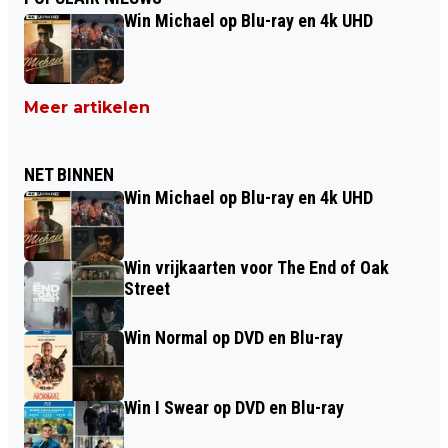
Win Michael op Blu-ray en 4k UHD
Meer artikelen
NET BINNEN
Win Michael op Blu-ray en 4k UHD
Win vrijkaarten voor The End of Oak
Street
Win Normal op DVD en Blu-ray
Win I Swear op DVD en Blu-ray