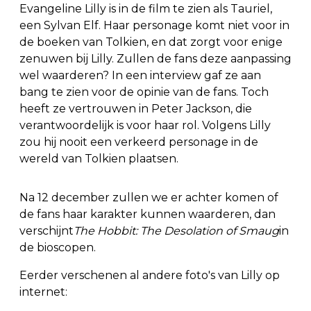
Evangeline Lilly is in de film te zien als Tauriel,
een Sylvan Elf. Haar personage komt niet voor in
de boeken van Tolkien, en dat zorgt voor enige
zenuwen bij Lilly. Zullen de fans deze aanpassing
wel waarderen? In een interview gaf ze aan
bang te zien voor de opinie van de fans. Toch
heeft ze vertrouwen in Peter Jackson, die
verantwoordelijk is voor haar rol. Volgens Lilly
zou hij nooit een verkeerd personage in de
wereld van Tolkien plaatsen.
Na 12 december zullen we er achter komen of
de fans haar karakter kunnen waarderen, dan
verschijnt
The Hobbit: The Desolation of Smaug
in
de bioscopen.
Eerder verschenen al andere foto's van Lilly op
internet: