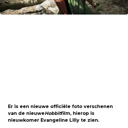
Er is een nieuwe officiële foto verschenen
van de nieuwe
Hobbit
film, hierop is
nieuwkomer Evangeline Lilly te zien.