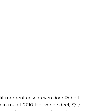
dit moment geschreven door Robert
in maart 2010. Het vorige deel,
Spy