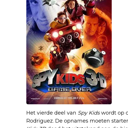
Het vierde deel van
Spy Kids
wordt op 
Rodriguez. De opnames moeten starten 