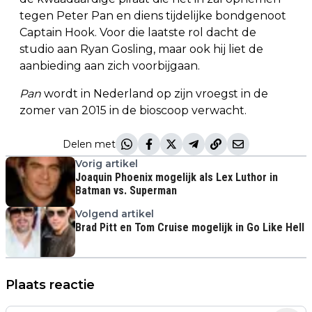
tegen Peter Pan en diens tijdelijke bondgenoot
Captain Hook. Voor die laatste rol dacht de
studio aan Ryan Gosling, maar ook hij liet de
aanbieding aan zich voorbijgaan.
Pan
wordt in Nederland op zijn vroegst in de
zomer van 2015 in de bioscoop verwacht.
Delen met
Vorig artikel
Joaquin Phoenix mogelijk als Lex Luthor in
Batman vs. Superman
Volgend artikel
Brad Pitt en Tom Cruise mogelijk in Go Like Hell
Plaats reactie