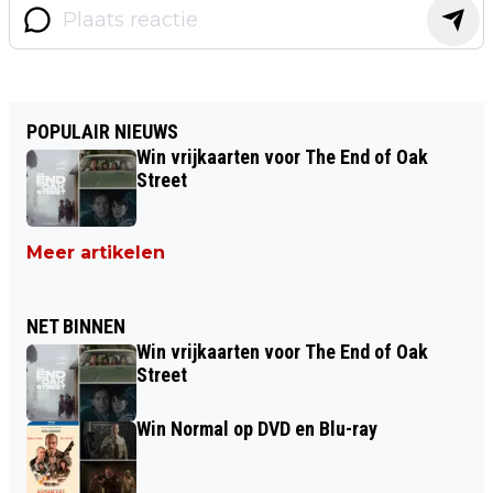
POPULAIR NIEUWS
Win vrijkaarten voor The End of Oak
Street
Meer artikelen
NET BINNEN
Win vrijkaarten voor The End of Oak
Street
Win Normal op DVD en Blu-ray