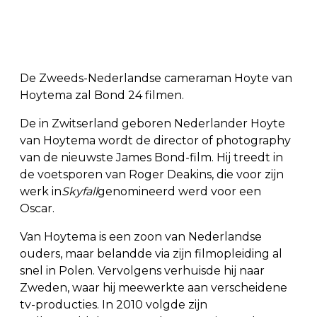
De Zweeds-Nederlandse cameraman Hoyte van
Hoytema zal Bond 24 filmen.
De in Zwitserland geboren Nederlander Hoyte
van Hoytema wordt de director of photography
van de nieuwste James Bond-film. Hij treedt in
de voetsporen van Roger Deakins, die voor zijn
werk in
Skyfall
genomineerd werd voor een
Oscar.
Van Hoytema is een zoon van Nederlandse
ouders, maar belandde via zijn filmopleiding al
snel in Polen. Vervolgens verhuisde hij naar
Zweden, waar hij meewerkte aan verscheidene
tv-producties. In 2010 volgde zijn