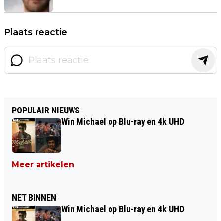
Plaats reactie
POPULAIR NIEUWS
Win Michael op Blu-ray en 4k UHD
Meer artikelen
NET BINNEN
Win Michael op Blu-ray en 4k UHD