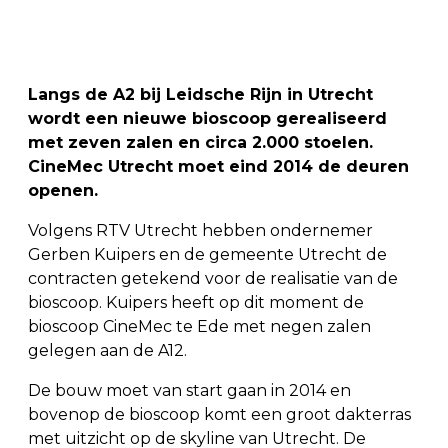
Langs de A2 bij Leidsche Rijn in Utrecht
wordt een nieuwe bioscoop gerealiseerd
met zeven zalen en circa 2.000 stoelen.
CineMec Utrecht moet eind 2014 de deuren
openen.
Volgens RTV Utrecht hebben ondernemer
Gerben Kuipers en de gemeente Utrecht de
contracten getekend voor de realisatie van de
bioscoop. Kuipers heeft op dit moment de
bioscoop CineMec te Ede met negen zalen
gelegen aan de A12.
De bouw moet van start gaan in 2014 en
bovenop de bioscoop komt een groot dakterras
met uitzicht op de skyline van Utrecht. De