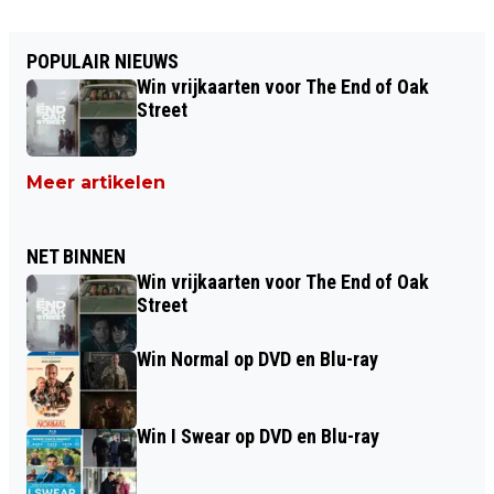
POPULAIR NIEUWS
Win vrijkaarten voor The End of Oak
Street
Meer artikelen
NET BINNEN
Win vrijkaarten voor The End of Oak
Street
Win Normal op DVD en Blu-ray
Win I Swear op DVD en Blu-ray