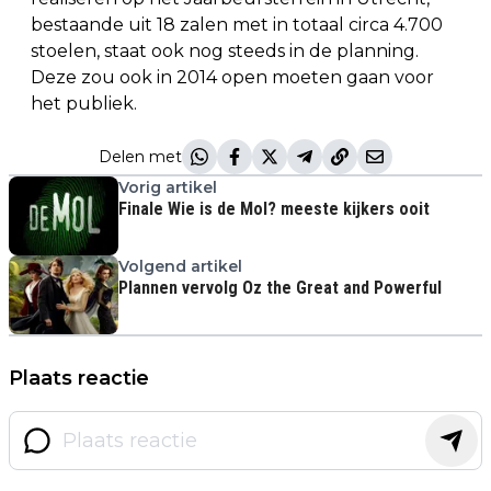
bestaande uit 18 zalen met in totaal circa 4.700
stoelen, staat ook nog steeds in de planning.
Deze zou ook in 2014 open moeten gaan voor
het publiek.
Delen met
Vorig artikel
Finale Wie is de Mol? meeste kijkers ooit
Volgend artikel
Plannen vervolg Oz the Great and Powerful
Plaats reactie