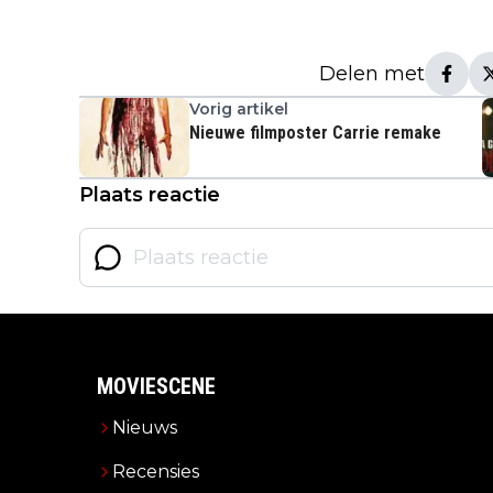
Delen met
Vorig artikel
Nieuwe filmposter Carrie remake
Plaats reactie
MOVIESCENE
Nieuws
Recensies