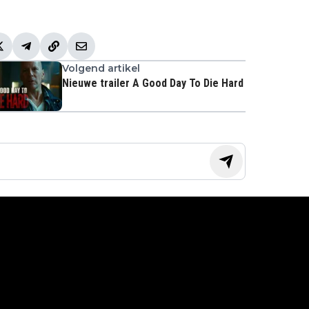
Volgend artikel
Nieuwe trailer A Good Day To Die Hard