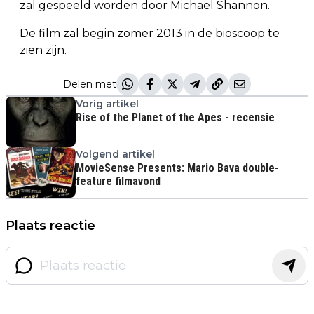
zal gespeeld worden door Michael Shannon.
De film zal begin zomer 2013 in de bioscoop te
zien zijn.
Delen met
Vorig artikel
Rise of the Planet of the Apes - recensie
Volgend artikel
MovieSense Presents: Mario Bava double-
feature filmavond
Plaats reactie