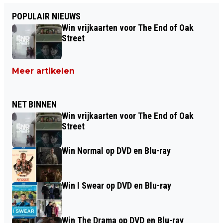
POPULAIR NIEUWS
Win vrijkaarten voor The End of Oak
Street
Meer artikelen
NET BINNEN
Win vrijkaarten voor The End of Oak
Street
Win Normal op DVD en Blu-ray
Win I Swear op DVD en Blu-ray
Win The Drama op DVD en Blu-ray