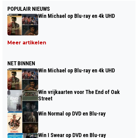
POPULAIR NIEUWS
Win Michael op Blu-ray en 4k UHD
Meer artikelen
NET BINNEN
Win Michael op Blu-ray en 4k UHD
Win vrijkaarten voor The End of Oak
Street
Win Normal op DVD en Blu-ray
Win I Swear op DVD en Blu-ray