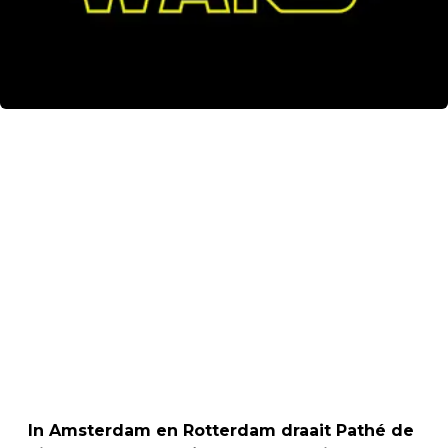
In Amsterdam en Rotterdam draait Pathé de