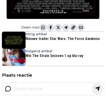
Delen met
Vorig artikel
Nieuwe trailer Star Wars: The Force Awakens
Volgend artikel
Win The Strain Seizoen 1 op blu-ray
Plaats reactie