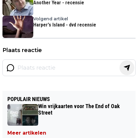
Another Year - recensie
Volgend artikel
Harper's Island - dvd recensie
Plaats reactie
POPULAIR NIEUWS
Win vrijkaarten voor The End of Oak
Street
Meer artikelen