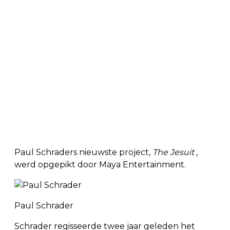
Paul Schraders nieuwste project,
The Jesuit
,
werd opgepikt door Maya Entertainment.
Paul Schrader
Schrader regisseerde twee jaar geleden het