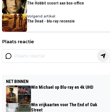
The Hobbit scoort aan box-office
Volgend artikel
The Dead - blu-ray recensie
Plaats reactie
NET BINNEN
Win Michael op Blu-ray en 4k UHD
Win vrijkaarten voor The End of Oak
Street