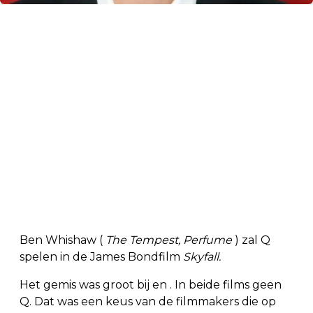
Ben Whishaw (
The Tempest, Perfume
) zal Q
spelen in de James Bondfilm
Skyfall.
Het gemis was groot bij en . In beide films geen
Q. Dat was een keus van de filmmakers die op