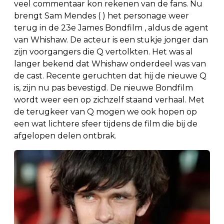
veel commentaar kon rekenen van de fans. Nu
brengt Sam Mendes ( ) het personage weer
terug in de 23e James Bondfilm , aldus de agent
van Whishaw. De acteur is een stukje jonger dan
zijn voorgangers die Q vertolkten. Het was al
langer bekend dat Whishaw onderdeel was van
de cast. Recente geruchten dat hij de nieuwe Q
is, zijn nu pas bevestigd. De nieuwe Bondfilm
wordt weer een op zichzelf staand verhaal. Met
de terugkeer van Q mogen we ook hopen op
een wat lichtere sfeer tijdens de film die bij de
afgelopen delen ontbrak.