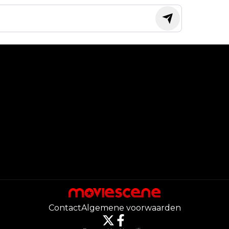
Contact
Algemene voorwaarden