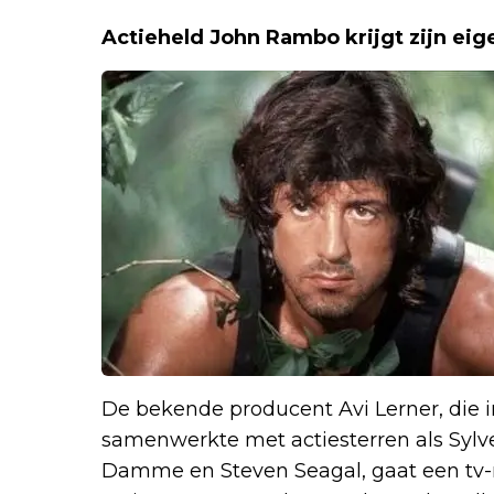
Actieheld John Rambo krijgt zijn eige
De bekende producent Avi Lerner, die i
samenwerkte met actiesterren als Sylve
Damme en Steven Seagal, gaat een tv-