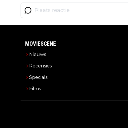
MOVIESCENE
Nieuws
Recensies
Specials
Films