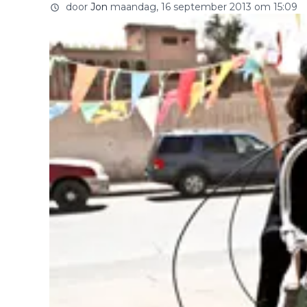
door
Jon
maandag, 16 september 2013 om 15:09