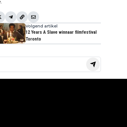
.
Volgend artikel
12 Years A Slave winnaar filmfestival
Toronto