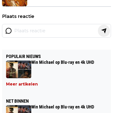
Plaats reactie
POPULAIR NIEUWS
Win Michael op Blu-ray en 4k UHD
Meer artikelen
NET BINNEN
Win Michael op Blu-ray en 4k UHD