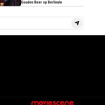
Gouden Beer op Berlinale