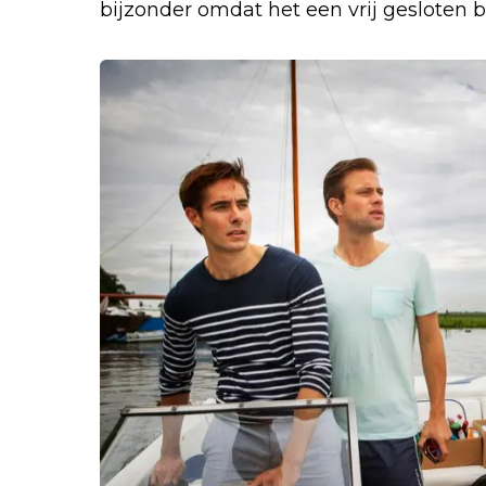
bijzonder omdat het een vrij gesloten b