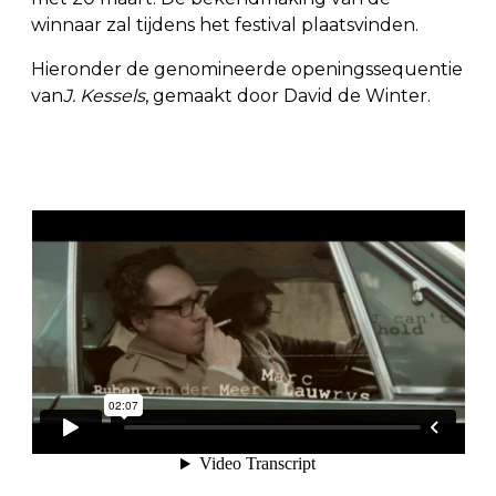
winnaar zal tijdens het festival plaatsvinden.
Hieronder de genomineerde openingssequentie
van
J. Kessels
, gemaakt door David de Winter.