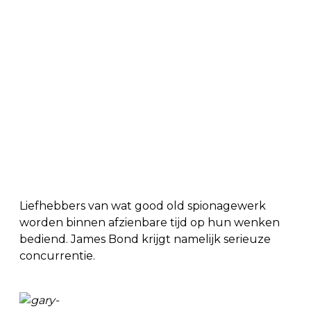
Liefhebbers van wat good old spionagewerk
worden binnen afzienbare tijd op hun wenken
bediend. James Bond krijgt namelijk serieuze
concurrentie.