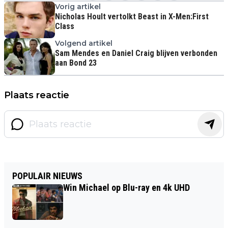
Vorig artikel
Nicholas Hoult vertolkt Beast in X-Men:First
Class
Volgend artikel
Sam Mendes en Daniel Craig blijven verbonden
aan Bond 23
Plaats reactie
POPULAIR NIEUWS
Win Michael op Blu-ray en 4k UHD