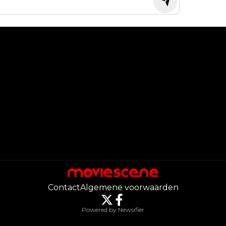
Contact
Algemene voorwaarden
Powered by Newsifier