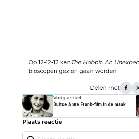
Op 12-12-12 kan
The Hobbit: An Unexpec
bioscopen gezien gaan worden.
Delen met
Vorig artikel
Duitse Anne Frank-film in de maak
Plaats reactie