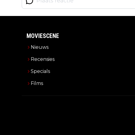
MOVIESCENE
Nieuws
Recensies
Specials
Films