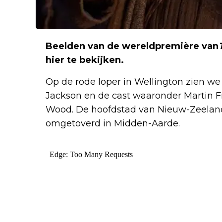
Beelden van de wereldpremière van
hier te bekijken.
Op de rode loper in Wellington zien we
Jackson en de cast waaronder Martin F
Wood. De hoofdstad van Nieuw-Zeeland
omgetoverd in Midden-Aarde.