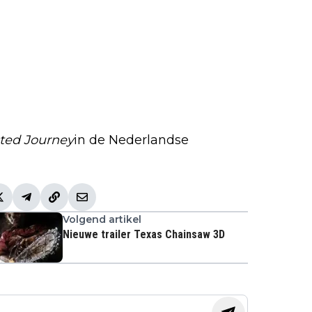
ted Journey
in de Nederlandse
Volgend artikel
Nieuwe trailer Texas Chainsaw 3D