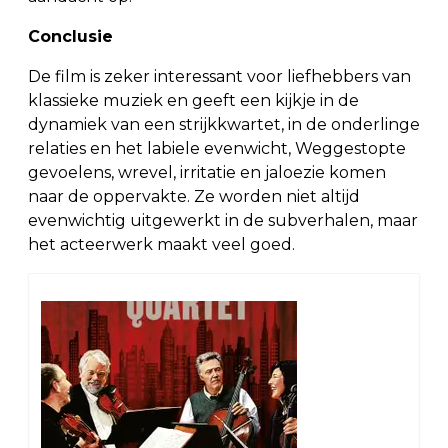
Conclusie
De film is zeker interessant voor liefhebbers van
klassieke muziek en geeft een kijkje in de
dynamiek van een strijkkwartet, in de onderlinge
relaties en het labiele evenwicht, Weggestopte
gevoelens, wrevel, irritatie en jaloezie komen
naar de oppervakte. Ze worden niet altijd
evenwichtig uitgewerkt in de subverhalen, maar
het acteerwerk maakt veel goed.