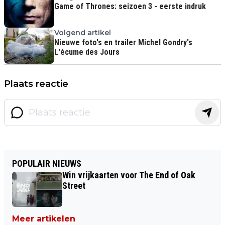
Game of Thrones: seizoen 3 - eerste indruk
Volgend artikel
Nieuwe foto's en trailer Michel Gondry's
L'écume des Jours
Plaats reactie
POPULAIR NIEUWS
Win vrijkaarten voor The End of Oak
Street
Meer artikelen