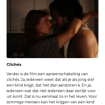
Clichés
Verder is de film een aaneenschakeling van
clichés. Ja, iedereen weet dat als je als jong stel
een kind krijgt, dat het dan aanpoten is. En ja,
iedereen wat dat niet iedereen daar eerlijk voor
uit komt. Dat is nu eenmaal zo in het leven. Voor
sommige mensen kan het krijgen van een kind