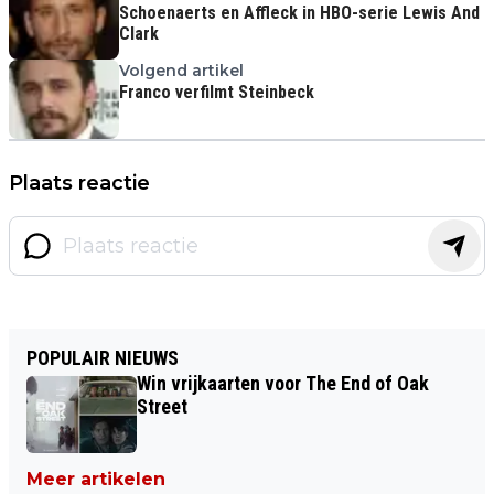
Schoenaerts en Affleck in HBO-serie Lewis And
Clark
Volgend artikel
Franco verfilmt Steinbeck
Plaats reactie
POPULAIR NIEUWS
Win vrijkaarten voor The End of Oak
Street
Meer artikelen