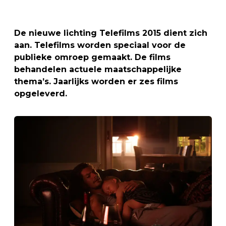
De nieuwe lichting Telefilms 2015 dient zich
aan. Telefilms worden speciaal voor de
publieke omroep gemaakt. De films
behandelen actuele maatschappelijke
thema’s. Jaarlijks worden er zes films
opgeleverd.