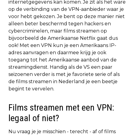
internetgegevens kan komen. Je zit als het ware
op de verbinding van de VPN-aanbieder waar je
voor hebt gekozen. Je bent op deze manier niet
alleen beter beschermd tegen hackers en
cybercriminelen, maar films streamen op
bijvoorbeeld de Amerikaanse Netflix gaat dus
ook! Met een VPN kun je een Amerikaans IP-
adres aanvragen en daarmee krijg je ook
toegang tot het Amerikaanse aanbod van de
streamingdienst. Handig als de VS een paar
seizoenen verder is met je favoriete serie of als
de films streamen in Nederland je een beetje
begint te vervelen.
Films streamen met een VPN:
legaal of niet?
Nu vraag je je misschien - terecht - af of films