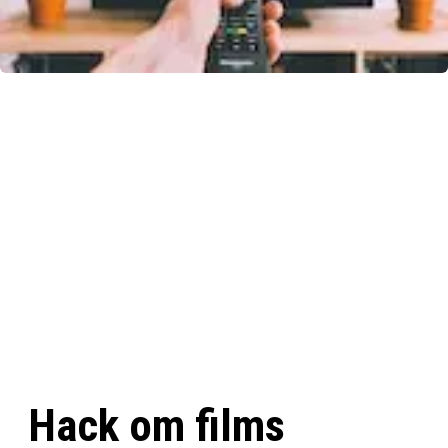
Hack om films