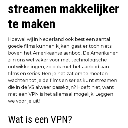
streamen makkelijker
te maken
Hoewel wij in Nederland ook best een aantal
goede films kunnen kijken, gaat er toch niets
boven het Amerikaanse aanbod. De Amerikanen
zijn ons wel vaker voor met technologische
ontwikkelingen, zo ook met het aanbod aan
films en series. Ben je het zat om te moeten
wachten tot je de films en series kunt streamen
die in de VS alweer passé zijn? Hoeft niet, want
met een VPN is het allemaal mogelijk. Leggen
we voor je uit!
Wat is een VPN?