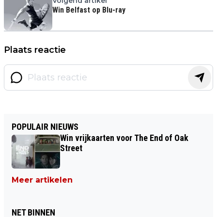
Volgend artikel
Win Belfast op Blu-ray
Plaats reactie
POPULAIR NIEUWS
Win vrijkaarten voor The End of Oak
Street
Meer artikelen
NET BINNEN