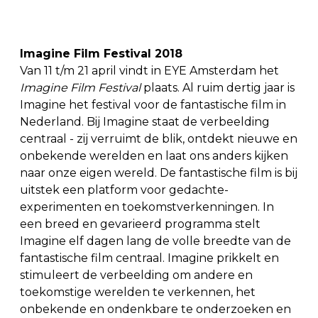
Imagine Film Festival 2018
Van 11 t/m 21 april vindt in EYE Amsterdam het
Imagine Film Festival
plaats. Al ruim dertig jaar is
Imagine het festival voor de fantastische film in
Nederland. Bij Imagine staat de verbeelding
centraal - zij verruimt de blik, ontdekt nieuwe en
onbekende werelden en laat ons anders kijken
naar onze eigen wereld. De fantastische film is bij
uitstek een platform voor
gedachte-
experimenten en toekomstverkenningen. In
een breed en gevarieerd programma stelt
Imagine elf dagen lang de volle breedte van de
fantastische film centraal. Imagine prikkelt en
stimuleert de verbeelding om andere en
toekomstige werelden te verkennen, het
onbekende en ondenkbare te onderzoeken en