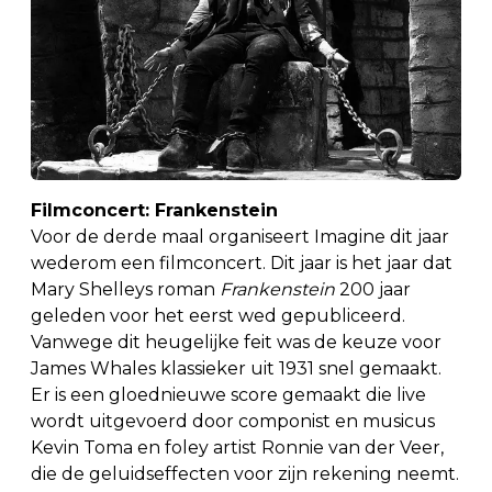
Filmconcert: Frankenstein
Voor de derde maal organiseert Imagine dit jaar
wederom een filmconcert. Dit jaar is het jaar dat
Mary Shelleys roman
Frankenstein
200 jaar
geleden voor het eerst wed gepubliceerd.
Vanwege dit heugelijke feit was de keuze voor
James Whales klassieker uit 1931 snel gemaakt.
Er is een gloednieuwe score gemaakt die live
wordt uitgevoerd door componist en musicus
Kevin Toma en foley artist Ronnie van der Veer,
die de geluidseffecten voor zijn rekening neemt.