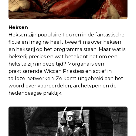
Heksen
Heksen zijn populaire figuren in de fantastische
fictie en Imagine heeft twee films over heksen
en hekserij op het programma staan. Maar wat is
hekserij precies en wat betekent het om een
heks te zijn in deze tijd? Morgana is een
praktiserende Wiccan Priestess en actief in
talloze netwerken. Ze komt uitgebreid aan het
woord over vooroordelen, archetypen en de
hedendaagse praktijk.