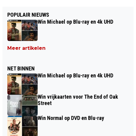
POPULAIR NIEUWS
Win Michael op Blu-ray en 4k UHD
Meer artikelen
NET BINNEN
Win Michael op Blu-ray en 4k UHD
Win vrijkaarten voor The End of Oak
Street
Win Normal op DVD en Blu-ray