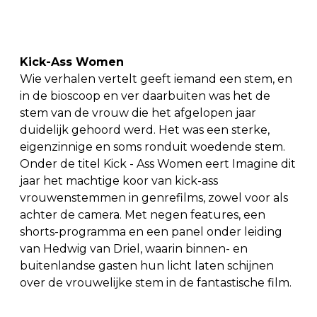
Kick-Ass Women
Wie verhalen vertelt geeft iemand een stem, en
in de bioscoop en ver daarbuiten was het de
stem van de vrouw die het afgelopen jaar
duidelijk gehoord werd. Het was een sterke,
eigenzinnige en soms ronduit woedende stem.
Onder de titel Kick - Ass Women eert Imagine dit
jaar het machtige koor van kick-ass
vrouwenstemmen in genrefilms, zowel voor als
achter de camera. Met negen features, een
shorts-programma en een panel onder leiding
van Hedwig van Driel, waarin binnen- en
buitenlandse gasten hun licht laten schijnen
over de vrouwelijke stem in de fantastische film.