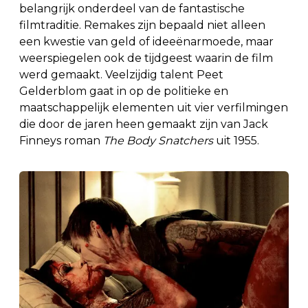
belangrijk onderdeel van de fantastische
filmtraditie. Remakes zijn bepaald niet alleen
een kwestie van geld of ideeënarmoede, maar
weerspiegelen ook de tijdgeest waarin de film
werd gemaakt. Veelzijdig talent Peet
Gelderblom gaat in op de politieke en
maatschappelijk elementen uit vier verfilmingen
die door de jaren heen gemaakt zijn van Jack
Finneys roman
The Body Snatchers
uit 1955.