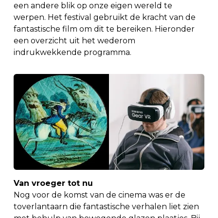
een andere blik op onze eigen wereld te
werpen. Het festival gebruikt de kracht van de
fantastische film om dit te bereiken. Hieronder
een overzicht uit het wederom
indrukwekkende programma.
Van vroeger tot nu
Nog voor de komst van de cinema was er de
toverlantaarn die fantastische verhalen liet zien