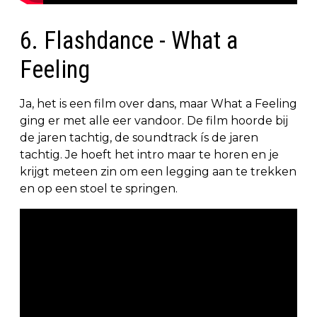
6. Flashdance - What a
Feeling
Ja, het is een film over dans, maar What a Feeling
ging er met alle eer vandoor. De film hoorde bij
de jaren tachtig, de soundtrack ís de jaren
tachtig. Je hoeft het intro maar te horen en je
krijgt meteen zin om een legging aan te trekken
en op een stoel te springen.