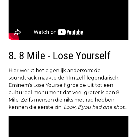
8. 8 Mile - Lose Yourself
Hier werkt het eigenlijk andersom: de
soundtrack maakte de film zelf legendarisch.
Eminem’s Lose Yourself groeide uit tot een
cultureel monument dat veel groter is dan 8
Mile. Zelfs mensen die niks met rap hebben,
kennen die eerste zin:
Look, if you had one shot…