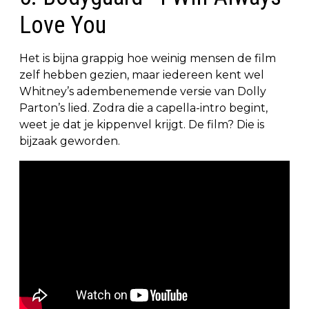
Love You
Het is bijna grappig hoe weinig mensen de film
zelf hebben gezien, maar iedereen kent wel
Whitney’s adembenemende versie van Dolly
Parton’s lied. Zodra die a capella-intro begint,
weet je dat je kippenvel krijgt. De film? Die is
bijzaak geworden.