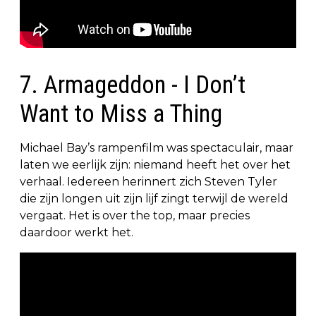
7. Armageddon - I Don’t
Want to Miss a Thing
Michael Bay’s rampenfilm was spectaculair, maar
laten we eerlijk zijn: niemand heeft het over het
verhaal. Iedereen herinnert zich Steven Tyler
die zijn longen uit zijn lijf zingt terwijl de wereld
vergaat. Het is over the top, maar precies
daardoor werkt het.