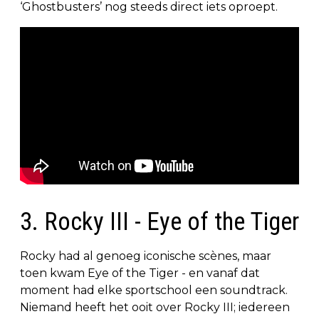
‘Ghostbusters’ nog steeds direct iets oproept.
3. Rocky III - Eye of the Tiger
Rocky had al genoeg iconische scènes, maar
toen kwam Eye of the Tiger - en vanaf dat
moment had elke sportschool een soundtrack.
Niemand heeft het ooit over Rocky III; iedereen