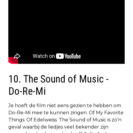
10. The Sound of Music -
Do-Re-Mi
Je hoeft de film niet eens gezien te hebben om
Do-Re-Mi mee te kunnen zingen. Of My Favorite
Things. Of Edelweiss. The Sound of Music is zo’n
geval waarbij de liedjes veel bekender zijn