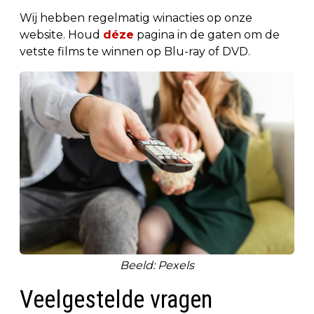
Wij hebben regelmatig winacties op onze
website. Houd
déze
pagina in de gaten om de
vetste films te winnen op Blu-ray of DVD.
Beeld: Pexels
Veelgestelde vragen