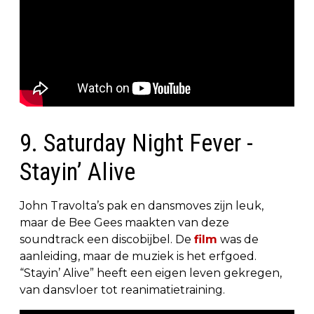
9. Saturday Night Fever -
Stayin’ Alive
John Travolta’s pak en dansmoves zijn leuk,
maar de Bee Gees maakten van deze
soundtrack een discobijbel. De
film
was de
aanleiding, maar de muziek is het erfgoed.
“Stayin’ Alive” heeft een eigen leven gekregen,
van dansvloer tot reanimatietraining.