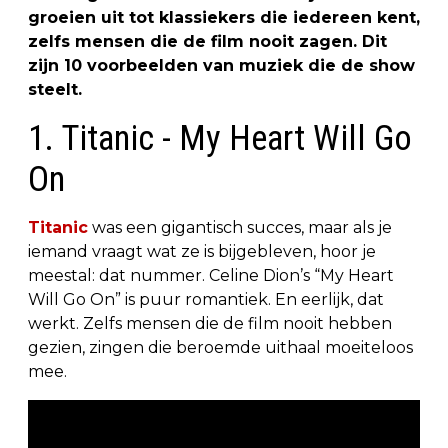
groeien uit tot klassiekers die iedereen kent,
zelfs mensen die de film nooit zagen. Dit
zijn 10 voorbeelden van muziek die de show
steelt.
1. Titanic - My Heart Will Go
On
Titanic
was een gigantisch succes, maar als je
iemand vraagt wat ze is bijgebleven, hoor je
meestal: dat nummer. Celine Dion’s “My Heart
Will Go On” is puur romantiek. En eerlijk, dat
werkt. Zelfs mensen die de film nooit hebben
gezien, zingen die beroemde uithaal moeiteloos
mee.