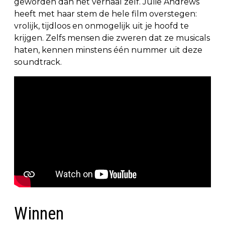
geworden dan het verhaal zelf. Julie Andrews
heeft met haar stem de hele film overstegen:
vrolijk, tijdloos en onmogelijk uit je hoofd te
krijgen. Zelfs mensen die zweren dat ze musicals
haten, kennen minstens één nummer uit deze
soundtrack.
Winnen