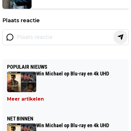
Plaats reactie
POPULAIR NIEUWS
Win Michael op Blu-ray en 4k UHD
Meer artikelen
NET BINNEN
Win Michael op Blu-ray en 4k UHD