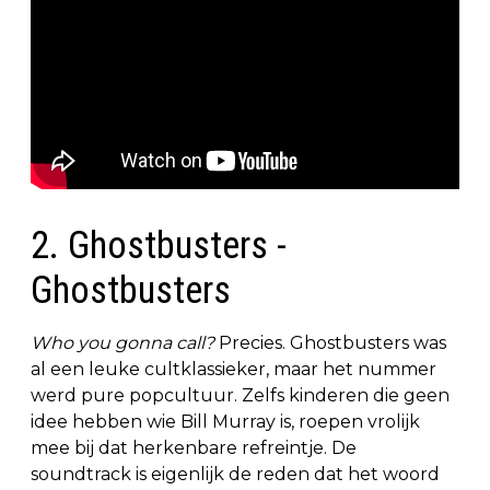
2. Ghostbusters -
Ghostbusters
Who you gonna call?
Precies. Ghostbusters was
al een leuke cultklassieker, maar het nummer
werd pure popcultuur. Zelfs kinderen die geen
idee hebben wie Bill Murray is, roepen vrolijk
mee bij dat herkenbare refreintje. De
soundtrack is eigenlijk de reden dat het woord