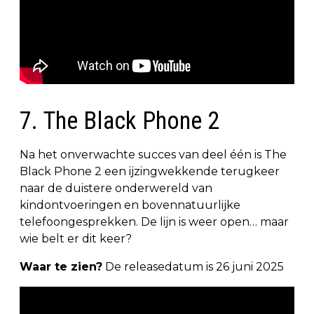
7. The Black Phone 2
Na het onverwachte succes van deel één is The
Black Phone 2 een ijzingwekkende terugkeer
naar de duistere onderwereld van
kindontvoeringen en bovennatuurlijke
telefoongesprekken. De lijn is weer open… maar
wie belt er dit keer?
Waar te zien?
De releasedatum is 26 juni 2025