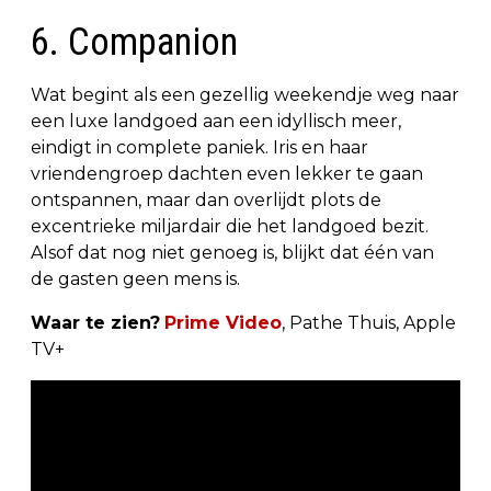
6. Companion
Wat begint als een gezellig weekendje weg naar
een luxe landgoed aan een idyllisch meer,
eindigt in complete paniek. Iris en haar
vriendengroep dachten even lekker te gaan
ontspannen, maar dan overlijdt plots de
excentrieke miljardair die het landgoed bezit.
Alsof dat nog niet genoeg is, blijkt dat één van
de gasten geen mens is.
Waar te zien?
Prime Video
, Pathe Thuis, Apple
TV+