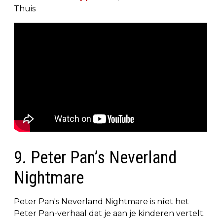
Thuis
9. Peter Pan’s Neverland
Nightmare
Peter Pan's Neverland Nightmare is níet het
Peter Pan-verhaal dat je aan je kinderen vertelt.