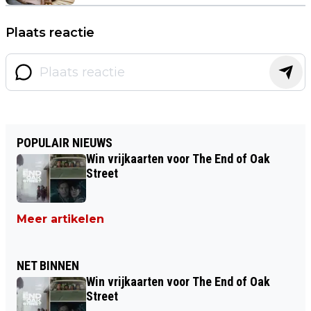
Plaats reactie
POPULAIR NIEUWS
Win vrijkaarten voor The End of Oak
Street
Meer artikelen
NET BINNEN
Win vrijkaarten voor The End of Oak
Street