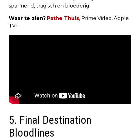
spannend, tragisch en bloederig.
Waar te zien?
Pathe Thuis
, Prime Video, Apple
TV+
5. Final Destination
Bloodlines