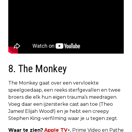
8. The Monkey
The Monkey gaat over een vervloekte
speelgoedaap, een reeks sterfgevallen en twee
broers die elk hun eigen trauma’s meedragen.
Voeg daar een ijzersterke cast aan toe (Theo
James! Elijah Wood!) en je hebt een creepy
Stephen King-verfilming waar je u tegen zegt.
Waar te zien?
Apple TV
+, Prime Video en Pathe