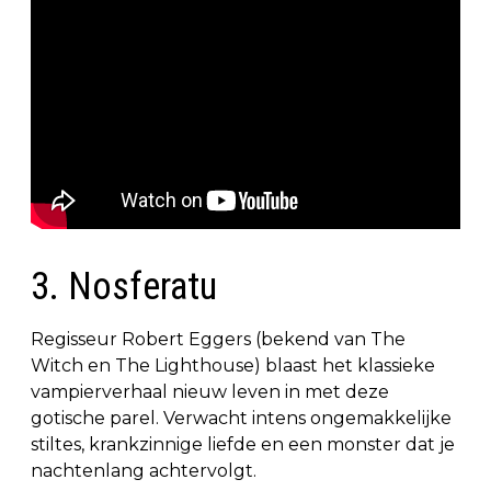
3. Nosferatu
Regisseur Robert Eggers (bekend van The
Witch en The Lighthouse) blaast het klassieke
vampierverhaal nieuw leven in met deze
gotische parel. Verwacht intens ongemakkelijke
stiltes, krankzinnige liefde en een monster dat je
nachtenlang achtervolgt.