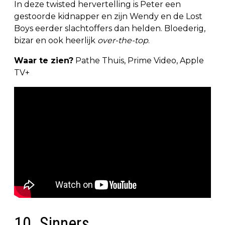
In deze twisted hervertelling is Peter een
gestoorde kidnapper en zijn Wendy en de Lost
Boys eerder slachtoffers dan helden. Bloederig,
bizar en ook heerlijk
over-the-top
.
Waar te zien?
Pathe Thuis, Prime Video, Apple
TV+
10. Sinners