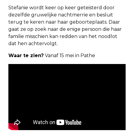
Stefanie wordt keer op keer geteisterd door
dezelfde gruwelijke nachtmerrie en besluit
terug te keren naar haar geboorteplaats. Daar
gaat ze op zoek naar de enige persoon die haar
familie misschien kan redden van het noodlot
dat hen achtervolgt.
Waar te zien?
Vanaf 15 mei in Pathe