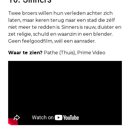
Twee broers willen hun verleden achter zich
laten, maar keren terug naar een stad die zélf
niet meer te redden is. Sinners is rauw, duister en
zet religie, schuld en waanzin in een blender.
Geen feelgoodfilm, wél een aanrader.
Waar te zien?
Pathe (Thuis), Prime Video