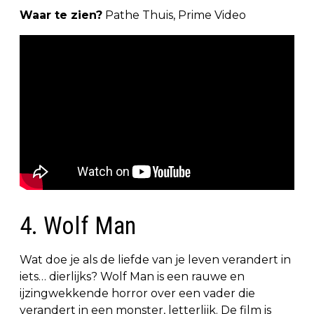
Waar te zien?
Pathe Thuis, Prime Video
4. Wolf Man
Wat doe je als de liefde van je leven verandert in
iets… dierlijks? Wolf Man is een rauwe en
ijzingwekkende horror over een vader die
verandert in een monster, letterlijk. De film is