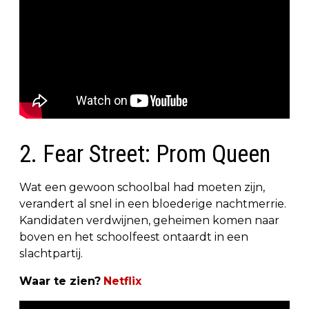
2. Fear Street: Prom Queen
Wat een gewoon schoolbal had moeten zijn,
verandert al snel in een bloederige nachtmerrie.
Kandidaten verdwijnen, geheimen komen naar
boven en het schoolfeest ontaardt in een
slachtpartij.
Waar te zien?
Netflix