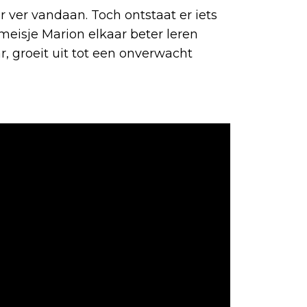
iever ver vandaan. Toch ontstaat er iets
eisje Marion elkaar beter leren
, groeit uit tot een onverwacht