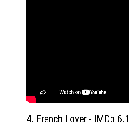
4. French Lover - IMDb 6.