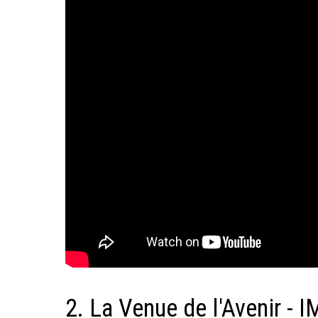
2. La Venue de l'Avenir - 