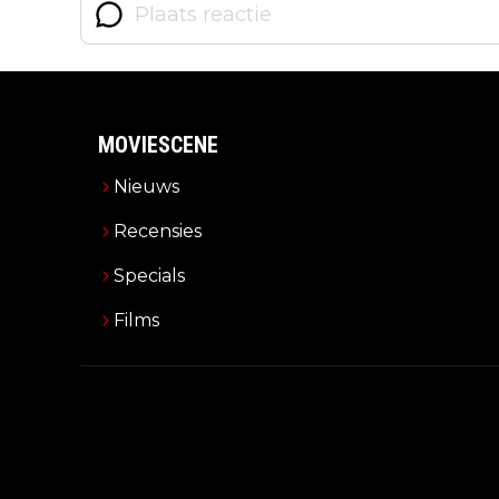
MOVIESCENE
Nieuws
Recensies
Specials
Films