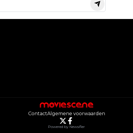
Contact
Algemene voorwaarden
Powered by Newsifier