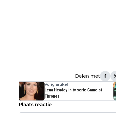
Delen met
Vorig artikel
Lena Headey in tv serie Game of
Thrones
Plaats reactie