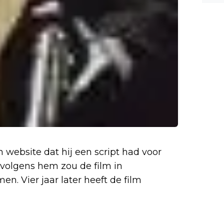
n website dat hij een script had voor
 volgens hem zou de film in
n. Vier jaar later heeft de film