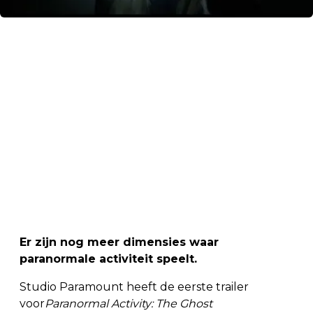
Er zijn nog meer dimensies waar
paranormale activiteit speelt.
Studio Paramount heeft de eerste trailer
voor
Paranormal Activity: The Ghost