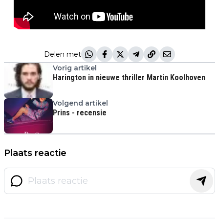
Delen met
Vorig artikel
Harington in nieuwe thriller Martin Koolhoven
Volgend artikel
Prins - recensie
Plaats reactie