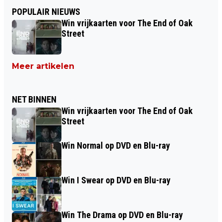
POPULAIR NIEUWS
Win vrijkaarten voor The End of Oak
Street
Meer artikelen
NET BINNEN
Win vrijkaarten voor The End of Oak
Street
Win Normal op DVD en Blu-ray
Win I Swear op DVD en Blu-ray
Win The Drama op DVD en Blu-ray