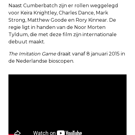
Naast Cumberbatch zijn er rollen weggelegd
voor Keira Knightley, Charles Dance, Mark
Strong, Matthew Goode en Rory Kinnear. De
regie ligt in handen van de Noor Morten
Tyldum, die met deze film zijn internationale
debuut maakt.
The Imitation Game
draait vanaf 8 januari 2015 in
de Nederlandse bioscopen.