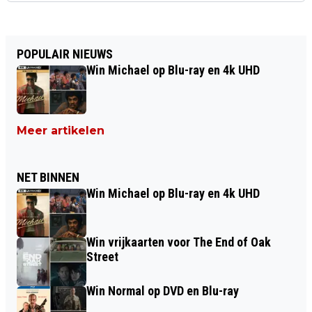
POPULAIR NIEUWS
Win Michael op Blu-ray en 4k UHD
Meer artikelen
NET BINNEN
Win Michael op Blu-ray en 4k UHD
Win vrijkaarten voor The End of Oak
Street
Win Normal op DVD en Blu-ray