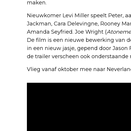
maken.
Nieuwkomer Levi Miller speelt Peter,
Jackman, Cara Delevingne, Rooney Mar
Amanda Seyfried. Joe Wright (
Atoneme
De film is een nieuwe bewerking van d
in een nieuw jasje, gepend door Jason 
de trailer verscheen ook onderstaande 
Vlieg vanaf oktober mee naar Neverland