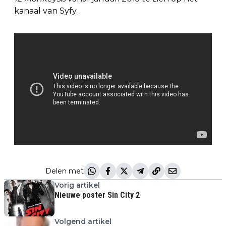
kanaal van Syfy.
Delen met
Vorig artikel
Nieuwe poster Sin City 2
Volgend artikel