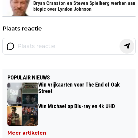
Bryan Cranston en Steven Spielberg werken aan
biopic over Lyndon Johnson
Plaats reactie
POPULAIR NIEUWS
Win vrijkaarten voor The End of Oak
Street
Win Michael op Blu-ray en 4k UHD
Meer artikelen