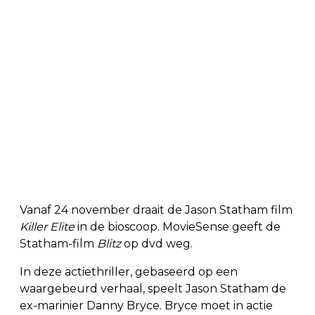
Vanaf 24 november draait de Jason Statham film
Killer Elite
in de bioscoop. MovieSense geeft de
Statham-film
Blitz
op dvd weg.
In deze actiethriller, gebaseerd op een
waargebeurd verhaal, speelt Jason Statham de
ex-marinier Danny Bryce. Bryce moet in actie