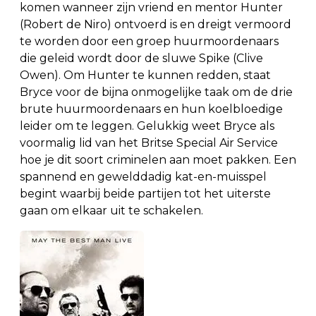
komen wanneer zijn vriend en mentor Hunter
(Robert de Niro) ontvoerd is en dreigt vermoord
te worden door een groep huurmoordenaars
die geleid wordt door de sluwe Spike (Clive
Owen). Om Hunter te kunnen redden, staat
Bryce voor de bijna onmogelijke taak om de drie
brute huurmoordenaars en hun koelbloedige
leider om te leggen. Gelukkig weet Bryce als
voormalig lid van het Britse Special Air Service
hoe je dit soort criminelen aan moet pakken. Een
spannend en gewelddadig kat-en-muisspel
begint waarbij beide partijen tot het uiterste
gaan om elkaar uit te schakelen.