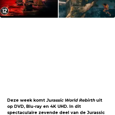
Deze week komt
Jurassic World Rebirth
uit
op DVD, Blu-ray en 4K UHD. In dit
spectaculaire zevende deel van de Jurassic