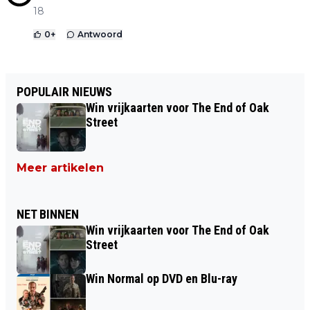
18
0
+
Antwoord
POPULAIR NIEUWS
Win vrijkaarten voor The End of Oak
Street
Meer artikelen
NET BINNEN
Win vrijkaarten voor The End of Oak
Street
Win Normal op DVD en Blu-ray