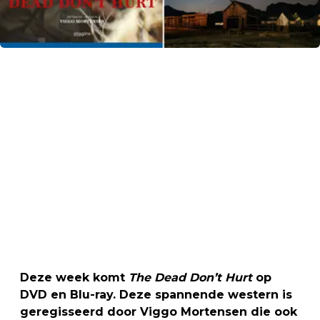
Deze week komt
The Dead Don’t Hurt
op
DVD en Blu-ray. Deze spannende western is
geregisseerd door Viggo Mortensen die ook