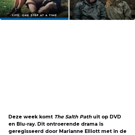
Deze week komt
The Salth Path
uit op DVD
en Blu-ray. Dit ontroerende drama is
geregisseerd door Marianne Elliott met in de