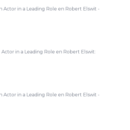
 Actor in a Leading Role en Robert Elswit -
Actor in a Leading Role en Robert Elswit:
 Actor in a Leading Role en Robert Elswit -