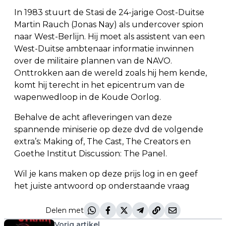
In 1983 stuurt de Stasi de 24-jarige Oost-Duitse
Martin Rauch (Jonas Nay) als undercover spion
naar West-Berlijn. Hij moet als assistent van een
West-Duitse ambtenaar informatie inwinnen
over de militaire plannen van de NAVO.
Onttrokken aan de wereld zoals hij hem kende,
komt hij terecht in het epicentrum van de
wapenwedloop in de Koude Oorlog.
Behalve de acht afleveringen van deze
spannende miniserie op deze dvd de volgende
extra’s: Making of, The Cast, The Creators en
Goethe Institut Discussion: The Panel.
Wil je kans maken op deze prijs log in en geef
het juiste antwoord op onderstaande vraag
Delen met
Vorig artikel