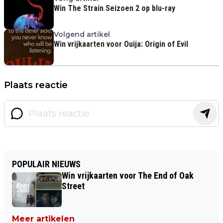
Win The Strain Seizoen 2 op blu-ray
Volgend artikel
Win vrijkaarten voor Ouija: Origin of Evil
Plaats reactie
POPULAIR NIEUWS
Win vrijkaarten voor The End of Oak
Street
Meer artikelen