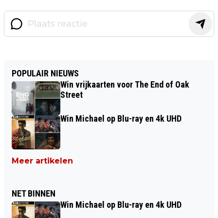
POPULAIR NIEUWS
Win vrijkaarten voor The End of Oak
Street
Win Michael op Blu-ray en 4k UHD
Meer artikelen
NET BINNEN
Win Michael op Blu-ray en 4k UHD