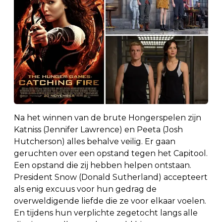
Na het winnen van de brute Hongerspelen zijn
Katniss (Jennifer Lawrence) en Peeta (Josh
Hutcherson) alles behalve veilig. Er gaan
geruchten over een opstand tegen het Capitool.
Een opstand die zij hebben helpen ontstaan.
President Snow (Donald Sutherland) accepteert
als enig excuus voor hun gedrag de
overweldigende liefde die ze voor elkaar voelen.
En tijdens hun verplichte zegetocht langs alle