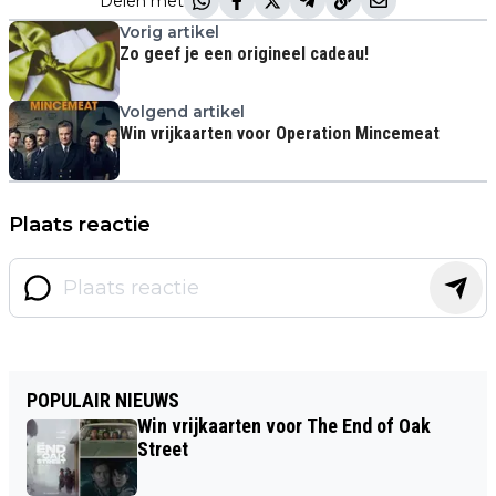
Delen met
Vorig artikel
Zo geef je een origineel cadeau!
Volgend artikel
Win vrijkaarten voor Operation Mincemeat
Plaats reactie
POPULAIR NIEUWS
Win vrijkaarten voor The End of Oak
Street