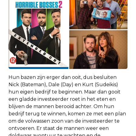
Hun bazen zijn erger dan ooit, dus besluiten
Nick (Bateman), Dale (Day) en Kurt (Sudeikis)
hun eigen bedrijf te beginnen. Maar dan gooit
een gladde investeerder roet in het eten en
blijven de mannen berooid achter. Om hun
bedrijf terug te winnen, komen ze met een plan
om de volwassen zoon van de investeerder te
ontvoeren. Er staat de mannen weer een
doldwaas avontuur te wachten en de